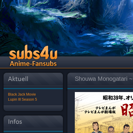
Shouwa Monogatar
Black Jack Movie
Lupin III Season 5