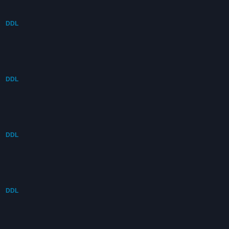
DDL
DDL
DDL
DDL