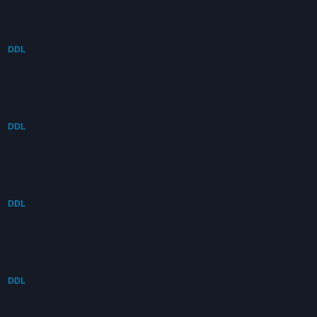
DDL
DDL
DDL
DDL