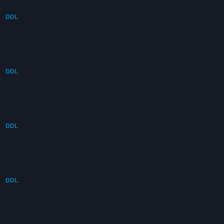
DDL
DDL
DDL
DDL