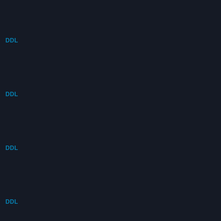
DDL
DDL
DDL
DDL