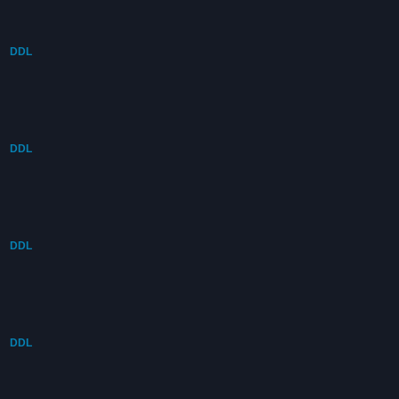
DDL
DDL
DDL
DDL