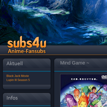
Mind Game ~
Black Jack Movie
Lupin III Season 5