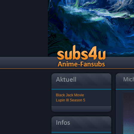
Mi
Black Jack Movie
Lupin III Season 5