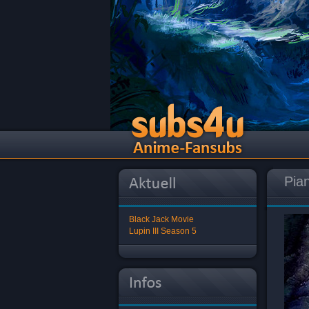
Pia
Black Jack Movie
Lupin III Season 5