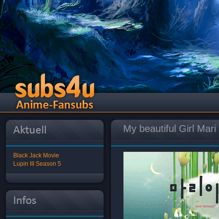
My beautiful Girl Mari
Black Jack Movie
Lupin III Season 5